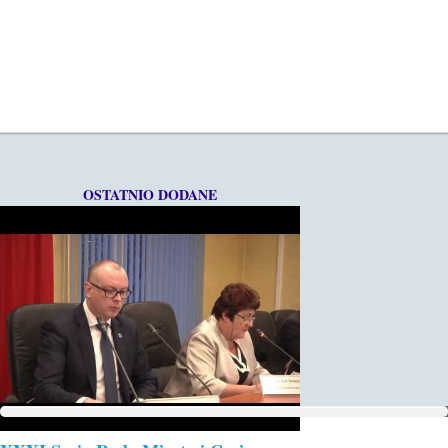
OSTATNIO DODANE